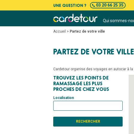
UNE QUESTION ?
03 20 66 25 35
Qui sommes-nou
Accueil
>
Partez de votre ville
PARTEZ DE VOTRE VILLE
Cardetour organise des voyages en autocar à la j
TROUVEZ LES POINTS DE
RAMASSAGE LES PLUS
PROCHES DE CHEZ VOUS
Localisation