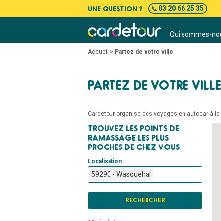
UNE QUESTION ?
03 20 66 25 35
Qui sommes-nou
Accueil
>
Partez de votre ville
PARTEZ DE VOTRE VILLE
Cardetour organise des voyages en autocar à la j
TROUVEZ LES POINTS DE
RAMASSAGE LES PLUS
PROCHES DE CHEZ VOUS
Localisation
59290 - Wasquehal