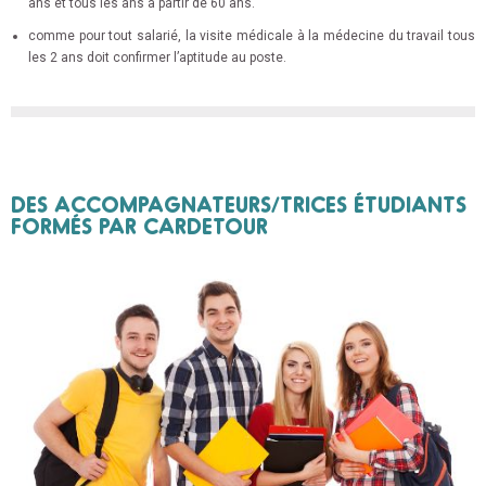
ans et tous les ans à partir de 60 ans.
comme pour tout salarié, la visite médicale à la médecine du travail tous
les 2 ans doit confirmer l’aptitude au poste.
DES ACCOMPAGNATEURS/TRICES ÉTUDIANTS
FORMÉS PAR CARDETOUR