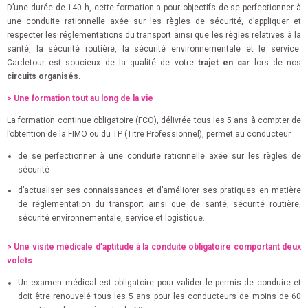
D’une durée de 140 h, cette formation a pour objectifs de se perfectionner à
une conduite rationnelle axée sur les règles de sécurité, d’appliquer et
respecter les réglementations du transport ainsi que les règles relatives à la
santé, la sécurité routière, la sécurité environnementale et le service.
Cardetour est soucieux de la qualité de votre
trajet en car
lors de nos
circuits organisés.
> Une formation tout au long de la vie
La formation continue obligatoire (FCO), délivrée tous les 5 ans à compter de
l’obtention de la FIMO ou du TP (Titre Professionnel), permet au conducteur :
de se perfectionner à une conduite rationnelle axée sur les règles de
sécurité
d’actualiser ses connaissances et d’améliorer ses pratiques en matière
de réglementation du transport ainsi que de santé, sécurité routière,
sécurité environnementale, service et logistique.
> Une visite médicale d’aptitude à la conduite obligatoire comportant deux
volets
Un examen médical est obligatoire pour valider le permis de conduire et
doit être renouvelé tous les 5 ans pour les conducteurs de moins de 60