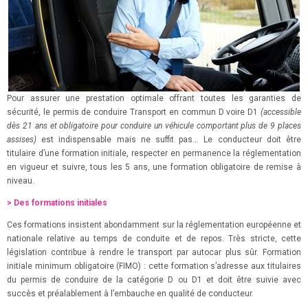
Pour assurer une prestation optimale offrant toutes les garanties de
sécurité, le permis de conduire Transport en commun D voire D1
(accessible
dès 21 ans et obligatoire pour conduire un véhicule comportant plus de 9 places
assises)
est indispensable mais ne suffit pas… Le conducteur doit être
titulaire d’une formation initiale, respecter en permanence la réglementation
en vigueur et suivre, tous les 5 ans, une formation obligatoire de remise à
niveau.
> Des formations initiales
Ces formations insistent abondamment sur la réglementation européenne et
nationale relative au temps de conduite et de repos. Très stricte, cette
législation contribue à rendre le transport par autocar plus sûr. Formation
initiale minimum obligatoire (FIMO) : cette formation s’adresse aux titulaires
du permis de conduire de la catégorie D ou D1 et doit être suivie avec
succès et préalablement à l’embauche en qualité de conducteur.