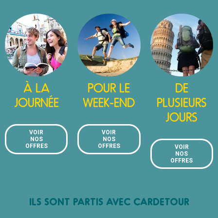
À LA
POUR LE
DE
JOURNÉE
WEEK-END
PLUSIEURS
JOURS
VOIR
VOIR
NOS
NOS
OFFRES
OFFRES
VOIR
NOS
OFFRES
ILS SONT PARTIS AVEC CARDETOUR