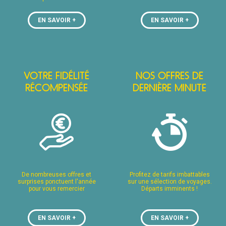
EN SAVOIR +
EN SAVOIR +
VOTRE FIDÉLITÉ
NOS OFFRES DE
RÉCOMPENSÉE
DERNIÈRE MINUTE
De nombreuses offres et
Profitez de tarifs imbattables
surprises ponctuent l'année
sur une sélection de voyages.
pour vous remercier
Départs imminents !
EN SAVOIR +
EN SAVOIR +