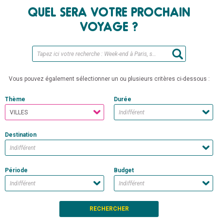
QUEL SERA VOTRE PROCHAIN
VOYAGE ?
Vous pouvez également sélectionner un ou plusieurs critères ci-dessous :
Thème
Durée
Destination
Période
Budget