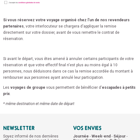
Si vous réservez votre voyage organisé chez l'un de nos revendeurs
partenaires
, votre interlocuteur se chargera d'appliquer la remise
directement sur votre dossier, avant de vous remettre le contrat de
réservation.
Si avant le départ, vous êtes amené à annuler certains participants de votre
réservation et que votre effectif final n'est plus au moins égal à 10
personnes, nous déduisons dans ce cas la remise accordée du montant à
rembourser aux personnes ayant annulé leur participation.
Les
voyages de groupe
vous permettent de bénéficier d'
escapades à petits
prix
.
* même destination et même date de départ
NEWSLETTER
VOS ENVIES
Soyez informé de nos dernières
Journée
-
Week-end
-
Séjour
-