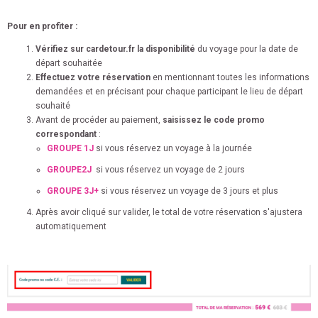
Pour en profiter :
Vérifiez sur cardetour.fr la disponibilité
du voyage pour la date de
départ souhaitée
Effectuez votre réservation
en mentionnant toutes les informations
demandées et en précisant pour chaque participant le lieu de départ
souhaité
Avant de procéder au paiement,
saisissez le code promo
correspondant
:
GROUPE 1J
si vous réservez un voyage à la journée
GROUPE2J
si vous réservez un voyage de 2 jours
GROUPE 3J+
si vous réservez un voyage de 3 jours et plus
Après avoir cliqué sur valider, le total de votre réservation s'ajustera
automatiquement