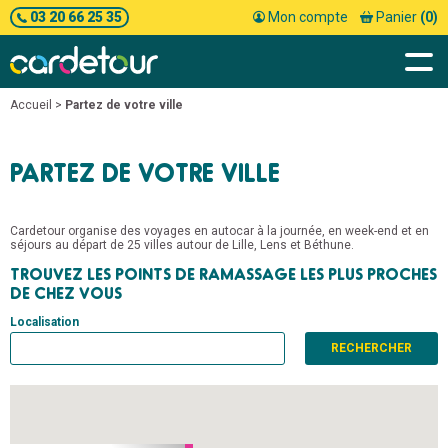
03 20 66 25 35
Mon compte
Panier
(0)
Accueil
>
Partez de votre ville
PARTEZ DE VOTRE VILLE
Cardetour organise des voyages en autocar à la journée, en week-end et en
séjours au départ de 25 villes autour de Lille, Lens et Béthune.
TROUVEZ LES POINTS DE RAMASSAGE LES PLUS PROCHES
DE CHEZ VOUS
Localisation