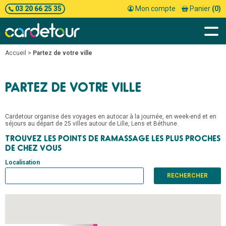
03 20 66 25 35
Mon compte
Panier
(0)
Accueil
>
Partez de votre ville
PARTEZ DE VOTRE VILLE
Cardetour organise des voyages en autocar à la journée, en week-end et en
séjours au départ de 25 villes autour de Lille, Lens et Béthune.
TROUVEZ LES POINTS DE RAMASSAGE LES PLUS PROCHES
DE CHEZ VOUS
Localisation