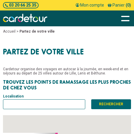
03 20 66 25 35
Mon compte
Panier
(0)
Accueil
>
Partez de votre ville
PARTEZ DE VOTRE VILLE
Cardetour organise des voyages en autocar à la journée, en week-end et en
séjours au départ de 25 villes autour de Lille, Lens et Béthune.
TROUVEZ LES POINTS DE RAMASSAGE LES PLUS PROCHES
DE CHEZ VOUS
Localisation