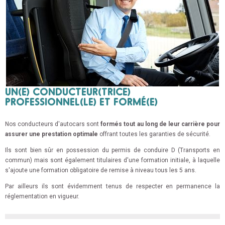
UN(E) CONDUCTEUR(TRICE)
PROFESSIONNEL(LE) ET FORMÉ(E)
Nos conducteurs d'autocars sont
formés tout au long de leur carrière pour
assurer une prestation optimale
offrant toutes les garanties de sécurité.
Ils sont bien sûr en possession du permis de conduire D (Transports en
commun) mais sont également titulaires d'une formation initiale, à laquelle
s'ajoute une formation obligatoire de remise à niveau tous les 5 ans.
Par ailleurs ils sont évidemment tenus de respecter en permanence la
réglementation en vigueur.